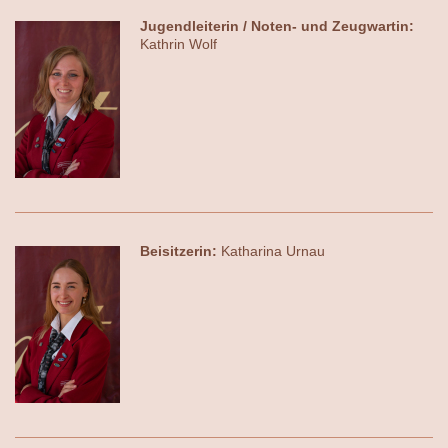
Jugendleiterin / Noten- und Zeugwartin:
Kathrin Wolf
Beisitzerin:
Katharina Urnau