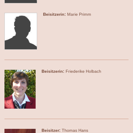
Beisitzerin:
Marie Primm
Beisitzerin:
Friederike Holbach
Beisitzer:
Thomas Hans