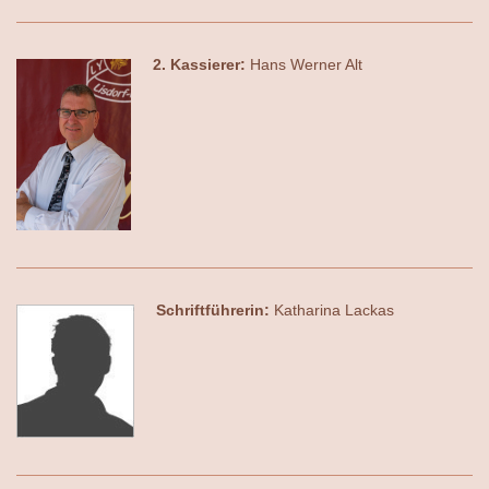
2. Kassierer:
Hans Werner Alt
Schriftführerin:
Katharina Lackas