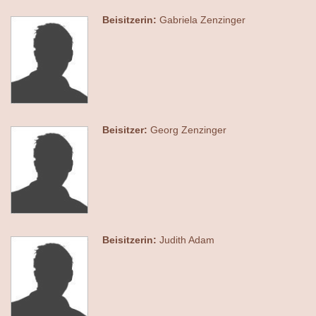
Beisitzerin:
Gabriela Zenzinger
Beisitzer:
Georg Zenzinger
Beisitzerin:
Judith Adam