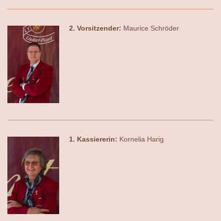
2. Vorsitzender:
Maurice Schröder
1. Kassiererin:
Kornelia Harig