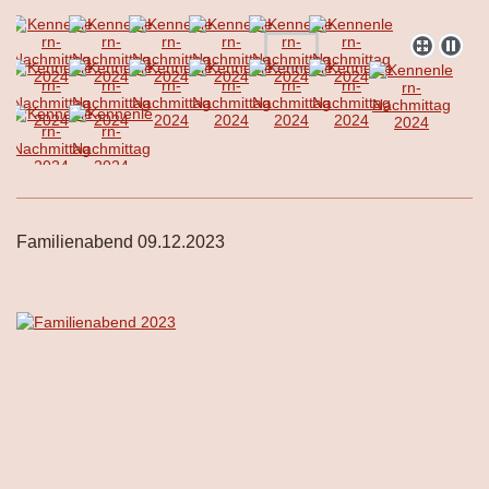
Familienabend 09.12.2023