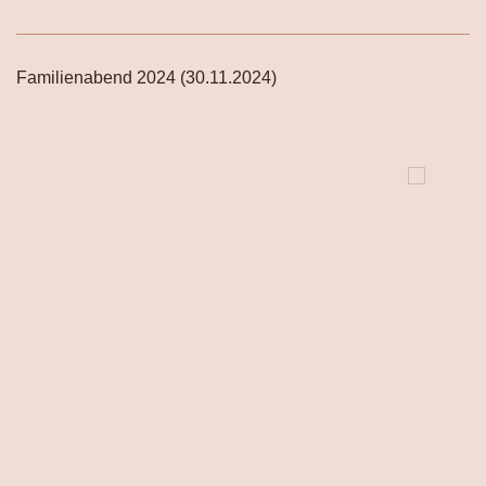
Familienabend 2024 (30.11.2024)