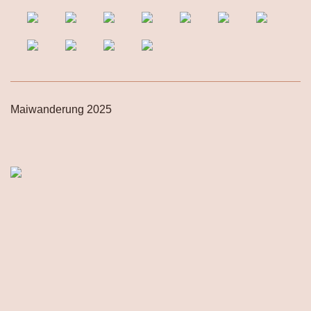
Maiwanderung 2025