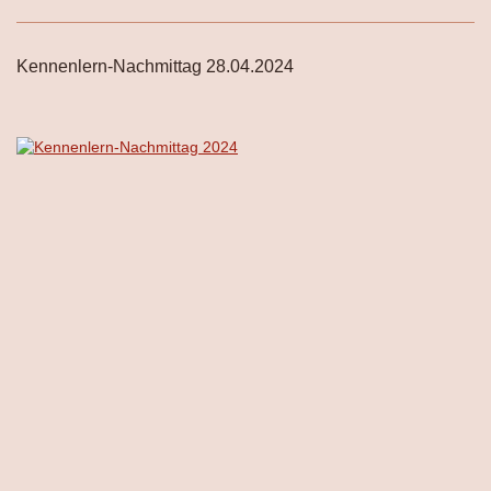
Kennenlern-Nachmittag 28.04.2024