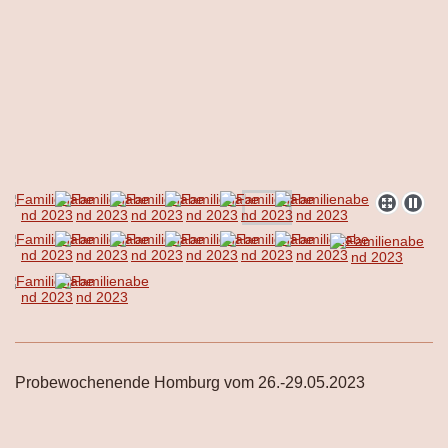
Probewochenende Homburg vom 26.-29.05.2023