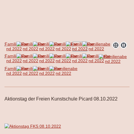
Aktionstag der Freien Kunstschule Picard 08.10.2022