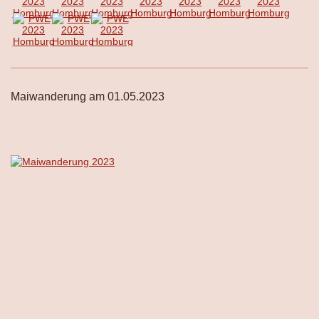
Maiwanderung am 01.05.2023