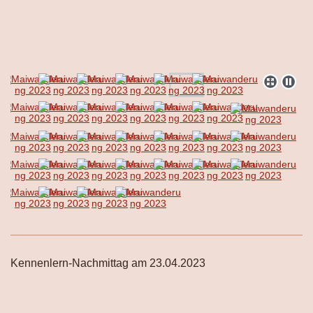
Kennenlern-Nachmittag am 23.04.2023