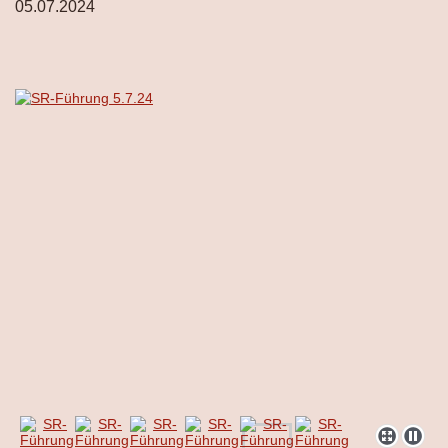
05.07.2024