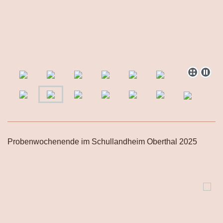
Probenwochenende im Schullandheim Oberthal 2025