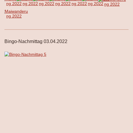
Bingo-Nachmittag 03.04.2022