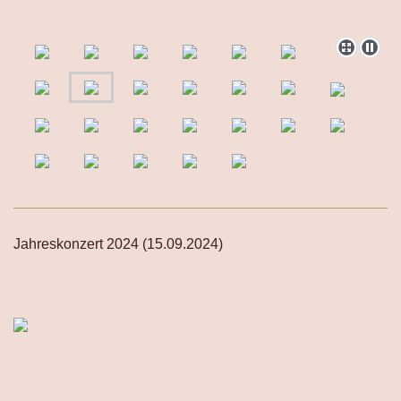
Jahreskonzert 2024 (15.09.2024)