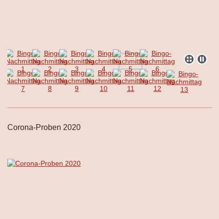
Corona-Proben 2020