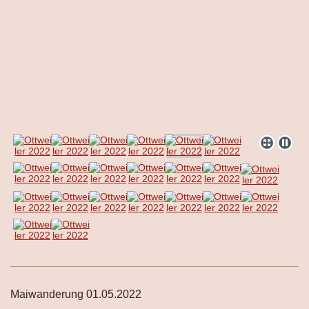
Maiwanderung 01.05.2022