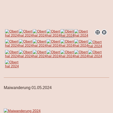
Maiwanderung 01.05.2024