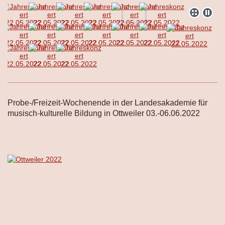
Probe-/Freizeit-Wochenende in der Landesakademie für
musisch-kulturelle Bildung in Ottweiler 03.-06.06.2022