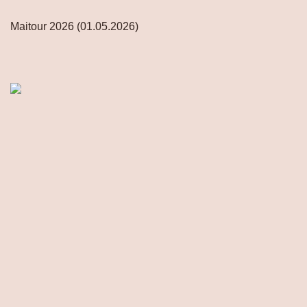
Maitour 2026 (01.05.2026)