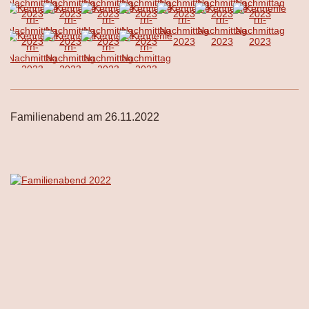
Familienabend am 26.11.2022