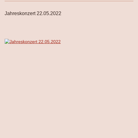
Jahreskonzert 22.05.2022