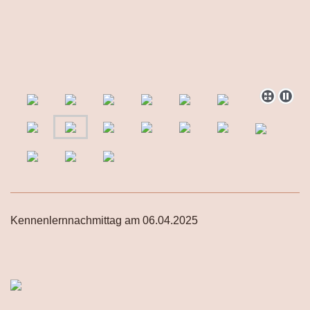
Kennenlernnachmittag am 06.04.2025