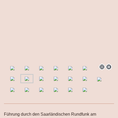
Führung durch den Saarländischen Rundfunk am