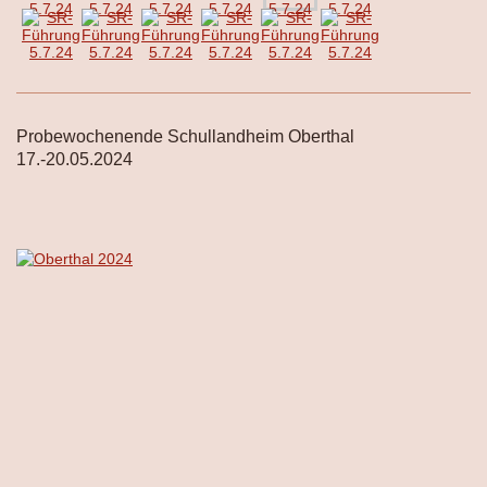
Probewochenende Schullandheim Oberthal
17.-20.05.2024