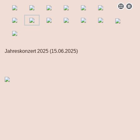
Jahreskonzert 2025 (15.06.2025)