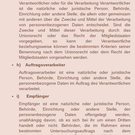
Verantwortlicher oder für die Verarbeitung Verantwortlicher
ist die natürliche oder juristische Person, Behörde,
Einrichtung oder andere Stelle, die allein oder gemeinsam
mit anderen über die Zwecke und Mittel der Verarbeitung
von personenbezogenen Daten entscheidet. Sind die
Zwecke und Mittel dieser Verarbeitung durch das
Unionsrecht oder das Recht der Mitgliedstaaten
vorgegeben, so kann der Verantwortliche
beziehungsweise können die bestimmten Kriterien seiner
Benennung nach dem Unionsrecht oder dem Recht der
Mitgliedstaaten vorgesehen werden.
h) Auftragsverarbeiter
Auftragsverarbeiter ist eine natürliche oder juristische
Person, Behörde, Einrichtung oder andere Stelle, die
personenbezogene Daten im Auftrag des Verantwortlichen
verarbeitet.
i) Empfänger
Empfänger ist eine natürliche oder juristische Person,
Behörde, Einrichtung oder andere Stelle, der
personenbezogene Daten offengelegt werden,
unabhängig davon, ob es sich bei ihr um einen Dritten
handelt oder nicht. Behörden, die im Rahmen eines
bestimmten Untersuchungsauftrags nach dem