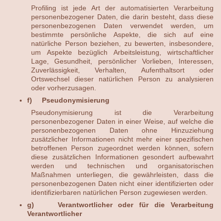
Profiling ist jede Art der automatisierten Verarbeitung
personenbezogener Daten, die darin besteht, dass diese
personenbezogenen Daten verwendet werden, um
bestimmte persönliche Aspekte, die sich auf eine
natürliche Person beziehen, zu bewerten, insbesondere,
um Aspekte bezüglich Arbeitsleistung, wirtschaftlicher
Lage, Gesundheit, persönlicher Vorlieben, Interessen,
Zuverlässigkeit, Verhalten, Aufenthaltsort oder
Ortswechsel dieser natürlichen Person zu analysieren
oder vorherzusagen.
f) Pseudonymisierung
Pseudonymisierung ist die Verarbeitung
personenbezogener Daten in einer Weise, auf welche die
personenbezogenen Daten ohne Hinzuziehung
zusätzlicher Informationen nicht mehr einer spezifischen
betroffenen Person zugeordnet werden können, sofern
diese zusätzlichen Informationen gesondert aufbewahrt
werden und technischen und organisatorischen
Maßnahmen unterliegen, die gewährleisten, dass die
personenbezogenen Daten nicht einer identifizierten oder
identifizierbaren natürlichen Person zugewiesen werden.
g) Verantwortlicher oder für die Verarbeitung
Verantwortlicher