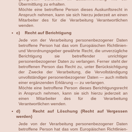
Übermittlung zu erhalten.
Möchte eine betroffene Person dieses Auskunftsrecht in
Anspruch nehmen, kann sie sich hierzu jederzeit an einen
Mitarbeiter des für die Verarbeitung Verantwortlichen
wenden.
c) Recht auf Berichtigung
Jede von der Verarbeitung personenbezogener Daten
betroffene Person hat das vom Europäischen Richtlinien-
und Verordnungsgeber gewährte Recht, die unverzügliche
Berichtigung sie betreffender unrichtiger
personenbezogener Daten zu verlangen. Ferner steht der
betroffenen Person das Recht zu, unter Berücksichtigung
der Zwecke der Verarbeitung, die Vervollständigung
unvollständiger personenbezogener Daten — auch mittels
einer ergänzenden Erklärung — zu verlangen.
Möchte eine betroffene Person dieses Berichtigungsrecht
in Anspruch nehmen, kann sie sich hierzu jederzeit an
einen Mitarbeiter des für die Verarbeitung
Verantwortlichen wenden.
d) Recht auf Löschung (Recht auf Vergessen
werden)
Jede von der Verarbeitung personenbezogener Daten
betroffene Person hat das vom Europäischen Richtlinien-