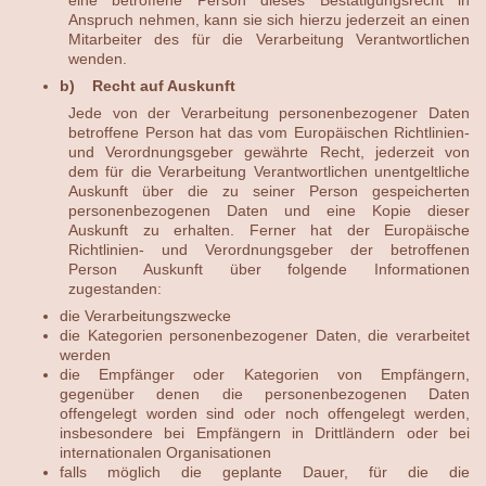
Anspruch nehmen, kann sie sich hierzu jederzeit an einen
Mitarbeiter des für die Verarbeitung Verantwortlichen
wenden.
b) Recht auf Auskunft
Jede von der Verarbeitung personenbezogener Daten
betroffene Person hat das vom Europäischen Richtlinien-
und Verordnungsgeber gewährte Recht, jederzeit von
dem für die Verarbeitung Verantwortlichen unentgeltliche
Auskunft über die zu seiner Person gespeicherten
personenbezogenen Daten und eine Kopie dieser
Auskunft zu erhalten. Ferner hat der Europäische
Richtlinien- und Verordnungsgeber der betroffenen
Person Auskunft über folgende Informationen
zugestanden:
die Verarbeitungszwecke
die Kategorien personenbezogener Daten, die verarbeitet
werden
die Empfänger oder Kategorien von Empfängern,
gegenüber denen die personenbezogenen Daten
offengelegt worden sind oder noch offengelegt werden,
insbesondere bei Empfängern in Drittländern oder bei
internationalen Organisationen
falls möglich die geplante Dauer, für die die