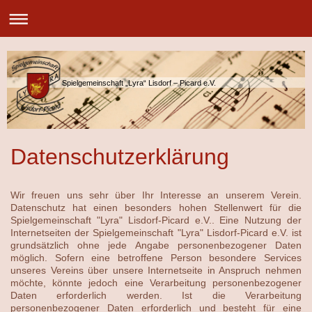
Spielgemeinschaft „Lyra“ Lisdorf – Picard e.V.
Datenschutzerklärung
Wir freuen uns sehr über Ihr Interesse an unserem Verein.
Datenschutz hat einen besonders hohen Stellenwert für die
Spielgemeinschaft "Lyra" Lisdorf-Picard e.V.. Eine Nutzung der
Internetseiten der Spielgemeinschaft "Lyra" Lisdorf-Picard e.V. ist
grundsätzlich ohne jede Angabe personenbezogener Daten
möglich. Sofern eine betroffene Person besondere Services
unseres Vereins über unsere Internetseite in Anspruch nehmen
möchte, könnte jedoch eine Verarbeitung personenbezogener
Daten erforderlich werden. Ist die Verarbeitung
personenbezogener Daten erforderlich und besteht für eine