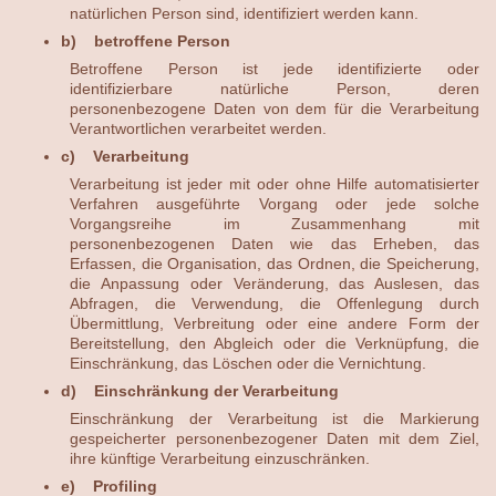
natürlichen Person sind, identifiziert werden kann.
b) betroffene Person
Betroffene Person ist jede identifizierte oder
identifizierbare natürliche Person, deren
personenbezogene Daten von dem für die Verarbeitung
Verantwortlichen verarbeitet werden.
c) Verarbeitung
Verarbeitung ist jeder mit oder ohne Hilfe automatisierter
Verfahren ausgeführte Vorgang oder jede solche
Vorgangsreihe im Zusammenhang mit
personenbezogenen Daten wie das Erheben, das
Erfassen, die Organisation, das Ordnen, die Speicherung,
die Anpassung oder Veränderung, das Auslesen, das
Abfragen, die Verwendung, die Offenlegung durch
Übermittlung, Verbreitung oder eine andere Form der
Bereitstellung, den Abgleich oder die Verknüpfung, die
Einschränkung, das Löschen oder die Vernichtung.
d) Einschränkung der Verarbeitung
Einschränkung der Verarbeitung ist die Markierung
gespeicherter personenbezogener Daten mit dem Ziel,
ihre künftige Verarbeitung einzuschränken.
e) Profiling