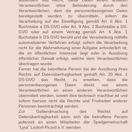
Verantwortlichen ohne Behinderung durch den
Verantwortlichen, dem die personenbezogenen Daten
bereitgestellt wurden, zu übermitteln, sofern die
Verarbeitung auf der Einwilligung gemäß Art. 6 Abs. 1
Buchstabe a DS-GVO oder Art. 9 Abs. 2 Buchstabe a DS-
GVO oder auf einem Vertrag gemäß Art. 6 Abs. 1
Buchstabe b DS-GVO beruht und die Verarbeitung mithilfe
automatisierter Verfahren erfolgt, sofern die Verarbeitung
nicht für die Wahrnehmung einer Aufgabe erforderlich ist,
die im öffentlichen Interesse liegt oder in Ausübung
öffentlicher Gewalt erfolgt, welche dem Verantwortlichen
übertragen wurde.
Ferner hat die betroffene Person bei der Ausübung ihres
Rechts auf Datenübertragbarkeit gemäß Art. 20 Abs. 1
DS-GVO das Recht, zu erwirken, dass die
personenbezogenen Daten direkt von einem
Verantwortlichen an einen anderen Verantwortlichen
übermittelt werden, soweit dies technisch machbar ist und
sofern hiervon nicht die Rechte und Freiheiten anderer
Personen beeinträchtigt werden.
Zur Geltendmachung des Rechts auf
Datenübertragbarkeit kann sich die betroffene Person
jederzeit an einen Mitarbeiter der Spielgemeinschaft
"Lyra" Lisdorf-Picard e.V. wenden.