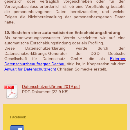
gesetzlich oder vertraglich vorgeschrieben oder für den
Vertragsabschluss erforderlich ist, ob eine Verpflichtung besteht,
die personenbezogenen Daten bereitzustellen, und welche
Folgen die Nichtbereitstellung der personenbezogenen Daten
hätte.
10. Bestehen einer automatisierten Entscheidungsfindung
Als verantwortungsbewusster Verein verzichten wir auf eine
automatische Entscheidungsfindung oder ein Profiling.
Diese Datenschutzerklärung wurde durch den
Datenschutzerklärungs-Generator der DGD Deutsche
Gesellschaft für Datenschutz GmbH, die als
Externer
Datenschutzbeauftragter Dachau
tätig ist, in Kooperation mit dem
Anwalt für Datenschutzrecht
Christian Solmecke erstellt.
Datenschutzerklärung 2019.pdf
PDF-Dokument [22.9 KB]
Facebook